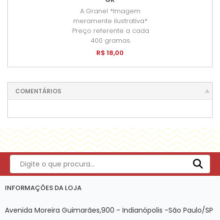
A Granel *Imagem
meramente ilustrativa*
Preço referente a cada
400 gramas.
R$ 18,00
COMENTÁRIOS
INFORMAÇÕES DA LOJA
Avenida Moreira Guimarães,900 - Indianópolis -São Paulo/SP