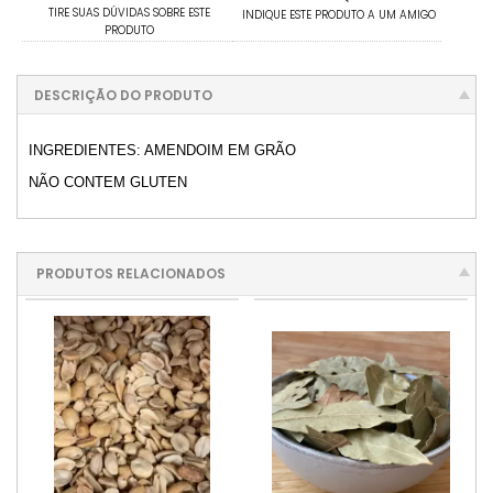
TIRE SUAS DÚVIDAS SOBRE ESTE
INDIQUE ESTE PRODUTO A UM AMIGO
PRODUTO
DESCRIÇÃO DO PRODUTO
INGREDIENTES: AMENDOIM EM GRÃO
NÃO CONTEM GLUTEN
PRODUTOS RELACIONADOS