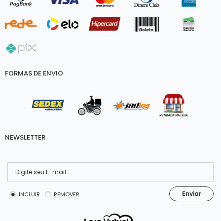
FORMAS DE ENVIO
NEWSLETTER
Enviar
INCLUIR
REMOVER