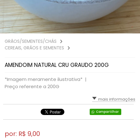
GRÃOS/SEMENTES/CHÁS
CEREAIS, GRÃOS E SEMENTES
AMENDOIM NATURAL CRU GRAUDO 200G
*Imagem meramente ilustrativa* |
Preço referente a 200G
mais informações
Compartilhar
por: R$
9,00