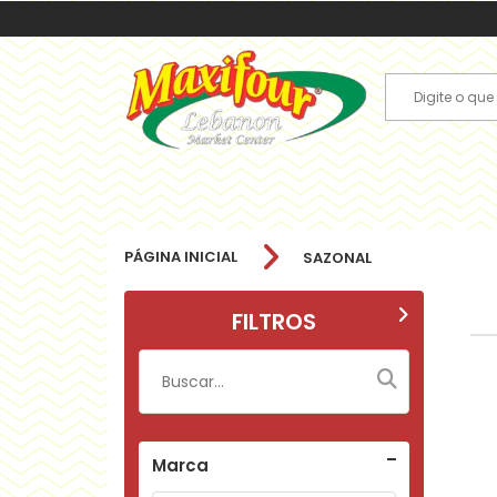
PÁGINA INICIAL
SAZONAL
FILTROS
Marca