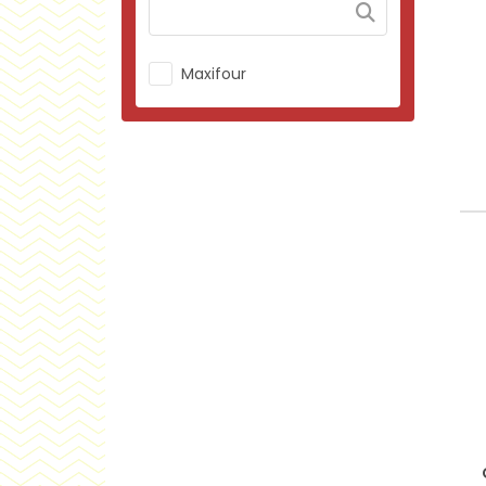
Maxifour