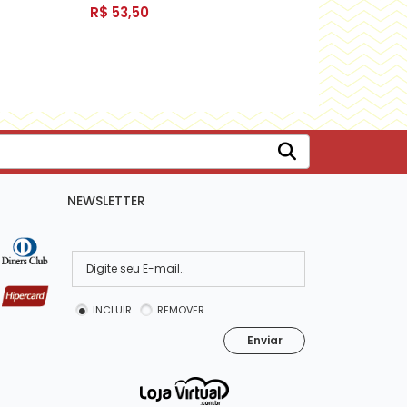
R$ 53,50
NEWSLETTER
INCLUIR
REMOVER
Enviar