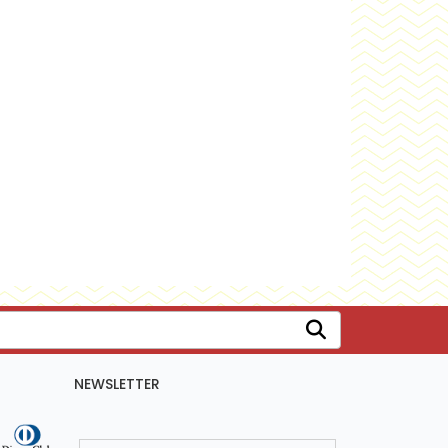
NEWSLETTER