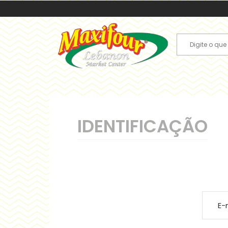
IDENTIFICAÇÃO