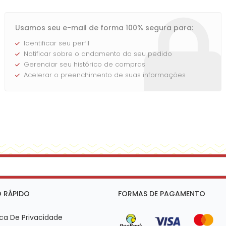
Usamos seu e-mail de forma 100% segura para:
Identificar seu perfil
Notificar sobre o andamento do seu pedido
Gerenciar seu histórico de compras
Acelerar o preenchimento de suas informações
 RÁPIDO
FORMAS DE PAGAMENTO
ica De Privacidade