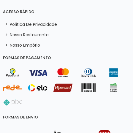
ACESSO RÁPIDO
>
Política De Privacidade
>
Nosso Restaurante
>
Nosso Empório
FORMAS DE PAGAMENTO
FORMAS DE ENVIO