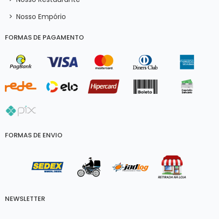
>
Nosso Empório
FORMAS DE PAGAMENTO
FORMAS DE ENVIO
NEWSLETTER