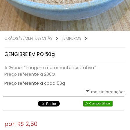
GRÃOS/SEMENTES/CHÁS
TEMPEROS
GENGIBRE EM PO 50g
A Granel *Imagem meramente ilustrativa* |
Preço referente a 200G
Preço referente a cada 50g
mais informações
Compartilhar
por: R$
2,50