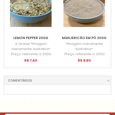
LEMON PEPPER 200G
MANJERICÃO EM PÓ 200G
A Granel *Imagem
*Imagem meramente
meramente ilustrativa*
ilustrativa*
Preço referente a 200G
Preço referente a 200G
R$ 7,60
R$ 8,80
COMENTÁRIOS