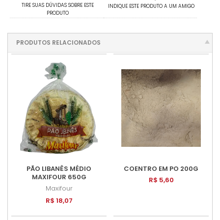
TIRE SUAS DÚVIDAS SOBRE ESTE
INDIQUE ESTE PRODUTO A UM AMIGO
PRODUTO
PRODUTOS RELACIONADOS
PÃO LIBANÊS MÉDIO
COENTRO EM PO 200G
MAXIFOUR 650G
R$ 5,60
Maxifour
R$ 18,07