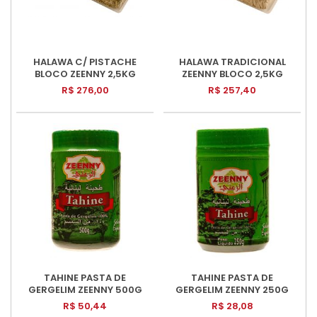
HALAWA C/ PISTACHE
HALAWA TRADICIONAL
BLOCO ZEENNY 2,5KG
ZEENNY BLOCO 2,5KG
R$ 276,00
R$ 257,40
TAHINE PASTA DE
TAHINE PASTA DE
GERGELIM ZEENNY 500G
GERGELIM ZEENNY 250G
R$ 50,44
R$ 28,08