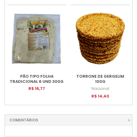
PÃO TIPO FOLHA
TORRONE DE GERGELIM
TRADICIONAL 6 UND 300G
100G
R$ 16,77
Nacional
R$ 14,40
COMENTÁRIOS