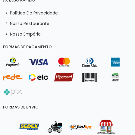
ACESSO RÁPIDO
>
Política De Privacidade
>
Nosso Restaurante
>
Nosso Empório
FORMAS DE PAGAMENTO
FORMAS DE ENVIO