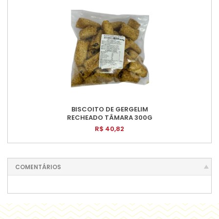
BISCOITO DE GERGELIM
RECHEADO TÂMARA 300G
R$ 40,82
COMENTÁRIOS