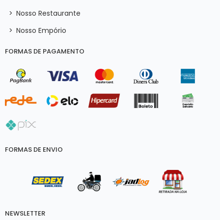
>
Nosso Restaurante
>
Nosso Empório
FORMAS DE PAGAMENTO
FORMAS DE ENVIO
NEWSLETTER