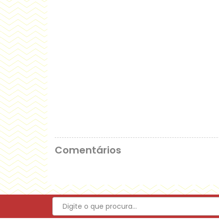
Comentários