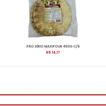
PÃO SÍRIO MAXIFOUR 450G C/6
R$ 14,17