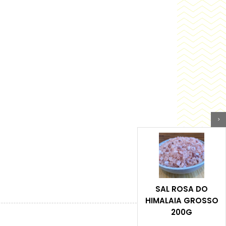
>
SAL ROSA DO
HIMALAIA GROSSO
200G