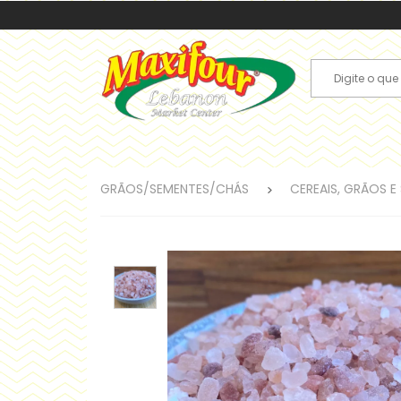
GRÃOS/SEMENTES/CHÁS
CEREAIS, GRÃOS E