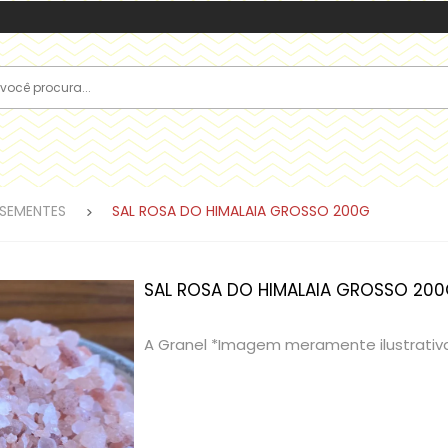
 SEMENTES
SAL ROSA DO HIMALAIA GROSSO 200G
SAL ROSA DO HIMALAIA GROSSO 20
A Granel *Imagem meramente ilustrativ