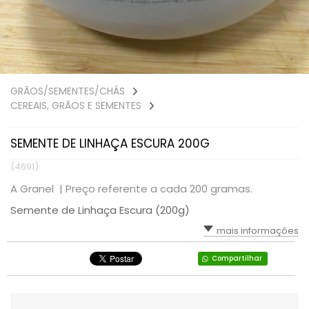
GRÃOS/SEMENTES/CHÁS
CEREAIS, GRÃOS E SEMENTES
SEMENTE DE LINHAÇA ESCURA 200G
(4691)
A Granel |
Preço referente a cada 200 gramas.
Semente de Linhaça Escura (200g)
mais informações
Compartilhar