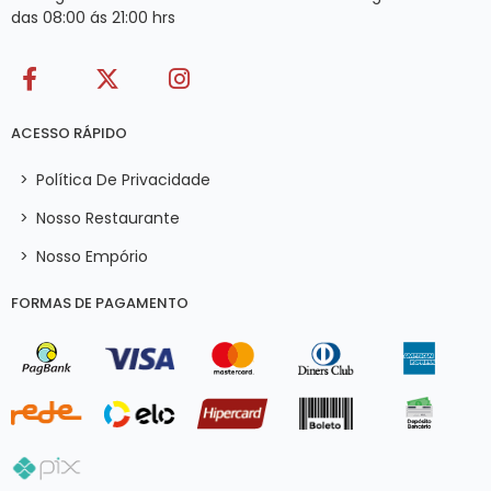
das 08:00 ás 21:00 hrs
ACESSO RÁPIDO
>
Política De Privacidade
>
Nosso Restaurante
>
Nosso Empório
FORMAS DE PAGAMENTO