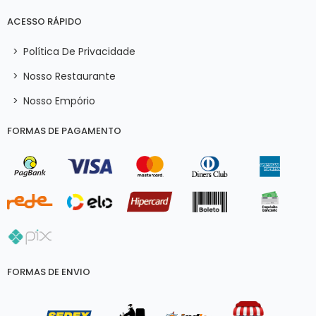
ACESSO RÁPIDO
>
Política De Privacidade
>
Nosso Restaurante
>
Nosso Empório
FORMAS DE PAGAMENTO
FORMAS DE ENVIO