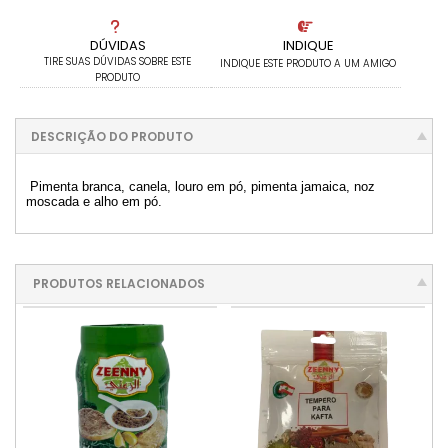
DÚVIDAS
INDIQUE
TIRE SUAS DÚVIDAS SOBRE ESTE
INDIQUE ESTE PRODUTO A UM AMIGO
PRODUTO
DESCRIÇÃO DO PRODUTO
Pimenta branca, canela, louro em pó, pimenta jamaica, noz
moscada e alho em pó.
PRODUTOS RELACIONADOS