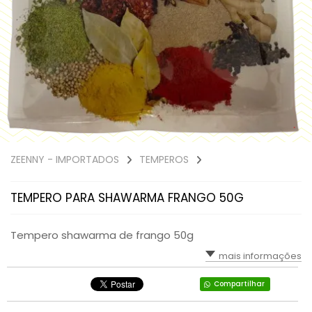
ZEENNY - IMPORTADOS
TEMPEROS
TEMPERO PARA SHAWARMA FRANGO 50G
Tempero shawarma de frango 50g
mais informações
Compartilhar