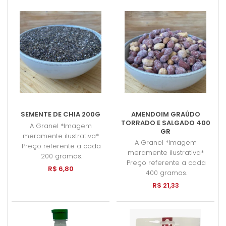
SEMENTE DE CHIA 200G
AMENDOIM GRAÚDO
TORRADO E SALGADO 400
A Granel *Imagem
GR
meramente ilustrativa*
A Granel *Imagem
Preço referente a cada
meramente ilustrativa*
200 gramas.
Preço referente a cada
R$ 6,80
400 gramas.
R$ 21,33