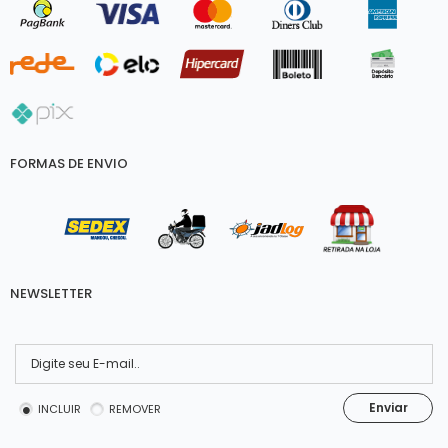
FORMAS DE ENVIO
NEWSLETTER
Enviar
INCLUIR
REMOVER